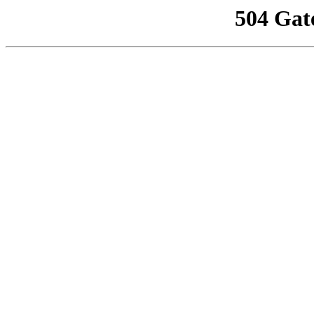
504 Gat